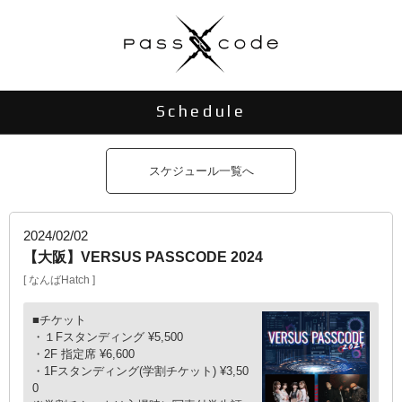
Schedule
スケジュール一覧へ
2024/02/02
【大阪】VERSUS PASSCODE 2024
なんばHatch
■チケット
・１Fスタンディング ¥5,500
・2F 指定席 ¥6,600
・1Fスタンディング(学割チケット) ¥3,50
0