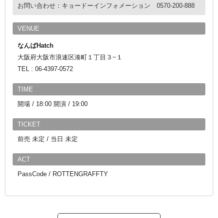
お問い合わせ：キョードーインフォメーション 0570-200-888
VENUE
なんばHatch
大阪府大阪市浪速区湊町１丁目３−１
TEL : 06-4397-0572
TIME
開場 / 18:00 開演 / 19:00
TICKET
前売 未定 / 当日 未定
ACT
PassCode / ROTTENGRAFFTY