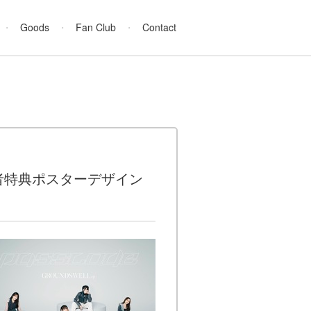
Goods
Fan Club
Contact
購入者特典ポスターデザイン