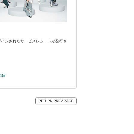
ザインされたサービスレシートが発行さ
15/
RETURN PREV PAGE