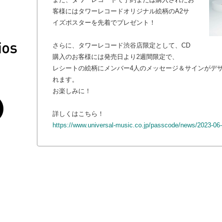
客様にはタワーレコードオリジナル絵柄のA2サ
イズポスターを先着でプレゼント！
さらに、タワーレコード渋谷店限定として、CD
購入のお客様には発売日より2週間限定で、
レシートの絵柄にメンバー4人のメッセージ＆サインがデ
れます。
お楽しみに！
詳しくはこちら！
https://www.universal-music.co.jp/passcode/news/2023-06-