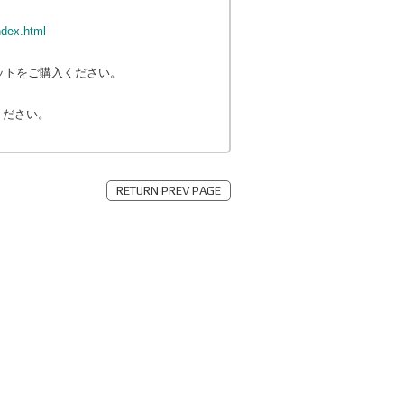
index.html
ケットをご購入ください。
ください。
RETURN PREV PAGE