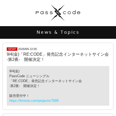
News & Topics
NEW!!
2026/8/6 22:00
9/4(金)「RE:CODE」発売記念インターネットサイン会
-第2夜- 開催決定！
9/4(金)
PassCode ニューシングル
「RE:CODE」発売記念インターネットサイン会
-第2夜- 開催決定！
販売受付中！
https://limista.com/projects/7689