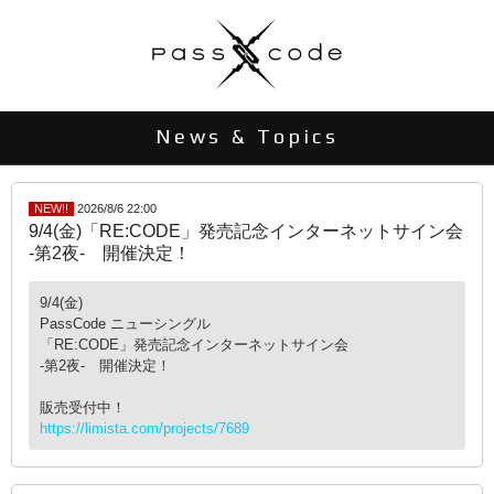
News & Topics
NEW!!
2026/8/6 22:00
9/4(金)「RE:CODE」発売記念インターネットサイン会
-第2夜- 開催決定！
9/4(金)
PassCode ニューシングル
「RE:CODE」発売記念インターネットサイン会
-第2夜- 開催決定！
販売受付中！
https://limista.com/projects/7689